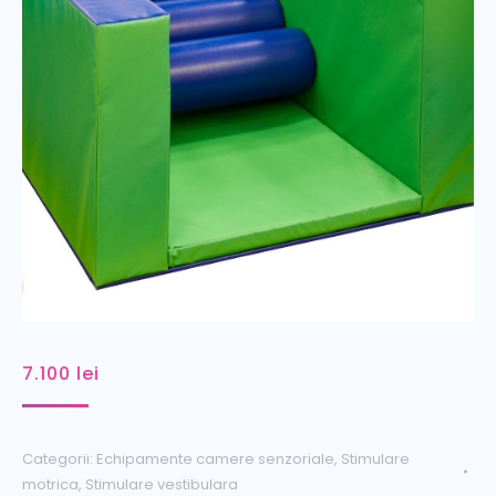
7.100
lei
Categorii:
Echipamente camere senzoriale
,
Stimulare
motrica
,
Stimulare vestibulara