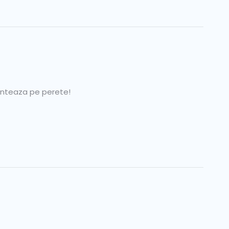
monteaza pe perete!