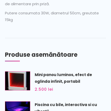
de alimentare prin priză.
Putere consumata 30W, diametrul 50cm, greutate
15kg
Produse asemănătoare
Mini panou luminos, efect de
oglinda infinit, portabil
2.500
lei
Piscina cu bile, interactiva si cu