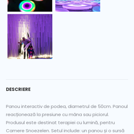
DESCRIERE
Panou interactiv de podea, diametrul de 50cm. Panoul
reacționează la presiune cu mâna sau piciorul.
Produsul este destinat terapiei cu lumină, pentru
Camere Snoezelen. Setul include: un panou și o sursă