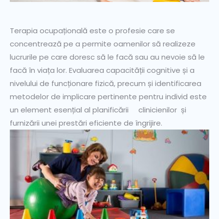
Terapia ocupațională este o profesie care se
concentrează pe a permite oamenilor să realizeze
lucrurile pe care doresc să le facă sau au nevoie să le
facă în viața lor. Evaluarea capacității cognitive și a
nivelului de funcționare fizică, precum și identificarea
metodelor de implicare pertinente pentru individ este
un element esențial al planificării clinicienilor și
furnizării unei prestări eficiente de îngrijire.