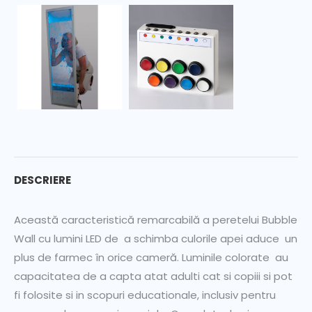
DESCRIERE
Această caracteristică remarcabilă a peretelui Bubble
Wall cu lumini LED de a schimba culorile apei aduce un
plus de farmec în orice cameră. Luminile colorate au
capacitatea de a capta atat adulti cat si copiii si pot
fi folosite si in scopuri educationale, inclusiv pentru